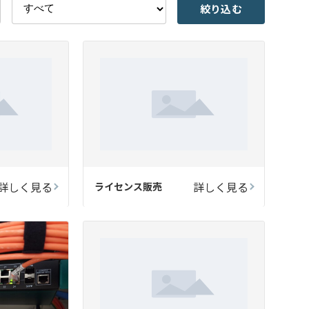
絞り込む
詳しく見る
詳しく見る
ライセンス販売