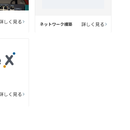
詳しく見る
詳しく見る
ネットワーク構築
詳しく見る