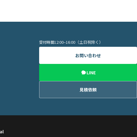
12:00–16:00（土日祝除く）
受付時間
お問い合わせ
LINE
見積依頼
al