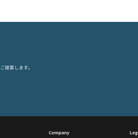
をご提案します。
Company
Leg