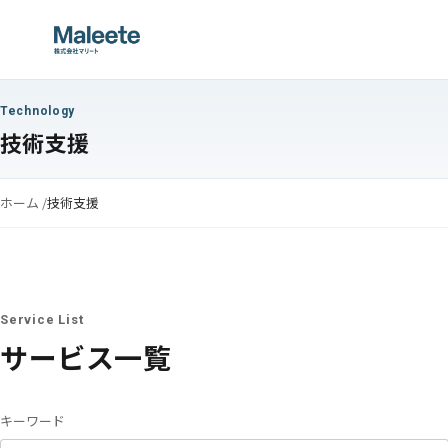
Technology
技術支援
ホーム
/
技術支援
Service List
サービス一覧
キーワード