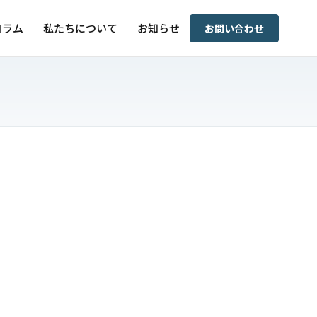
コラム
私たちについて
お知らせ
お問い合わせ