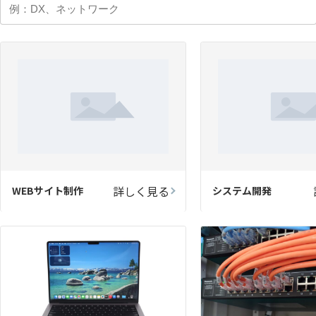
詳しく見る
WEBサイト制作
システム開発