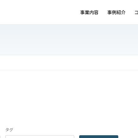
事業内容
事例紹介
タグ