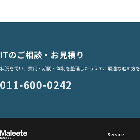
ITのご相談・お見積り
状況を伺い、費用・期間・体制を整理したうえで、最適な進め方
011-600-0242
Service