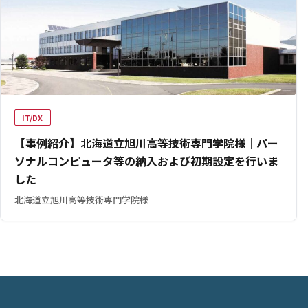
IT/DX
【事例紹介】北海道立旭川高等技術専門学院様｜パー
ソナルコンピュータ等の納入および初期設定を行いま
した
北海道立旭川高等技術専門学院様