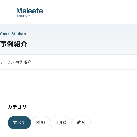
Case Studies
事例紹介
ホーム
/
事例紹介
カテゴリ
すべて
BPO
IT/DX
教育