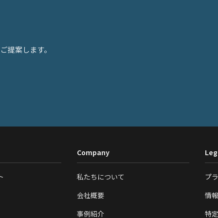
をご提案します。
Company
Leg
ト
私たちについて
プ
会社概要
情
事例紹介
特