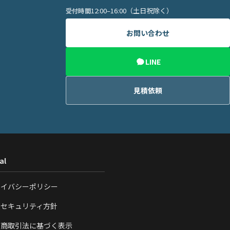
12:00–16:00（土日祝除く）
受付時間
お問い合わせ
LINE
見積依頼
al
ライバシーポリシー
報セキュリティ方針
定商取引法に基づく表示