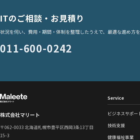
ITのご相談・お見積り
状況を伺い、費用・期間・体制を整理したうえで、最適な進め方
011-600-0242
Service
ビジネスサポー
株式会社マリート
技術支援
〒062-0033 北海道札幌市豊平区西岡3条13丁目
15-3
健康福祉事業