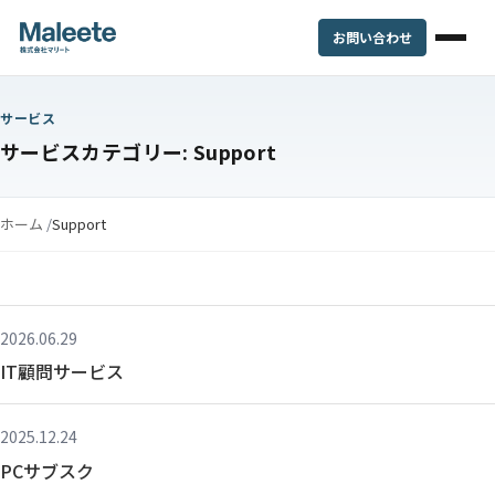
お問い合わせ
サービス
サービスカテゴリー:
Support
ホーム
/
Support
2026.06.29
IT顧問サービス
2025.12.24
PCサブスク