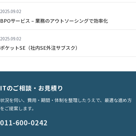
2025.09.02
BPOサービス – 業務のアウトソーシングで効率化
2025.09.02
ポケットSE（社内SE外注サブスク）
ITのご相談・お見積り
状況を伺い、費用・期間・体制を整理したうえで、最適な進め方
をご提案します。
011-600-0242