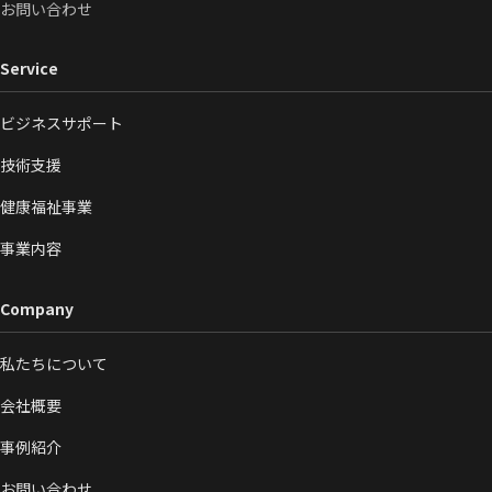
お問い合わせ
Service
ビジネスサポート
技術支援
健康福祉事業
事業内容
Company
私たちについて
会社概要
事例紹介
お問い合わせ