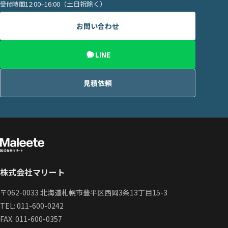
12:00–16:00（土日祝除く）
受付時間
お問い合わせ
LINE
見積依頼
株式会社マリート
〒062-0033 北海道札幌市豊平区西岡3条13丁目15-3
TEL:
011-600-0242
FAX: 011-600-0357