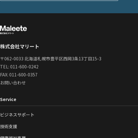
株式会社マリート
〒062-0033 北海道札幌市豊平区西岡3条13丁目15-3
TEL:
011-600-0242
FAX: 011-600-0357
お問い合わせ
Service
ビジネスサポート
技術支援
健康福祉事業