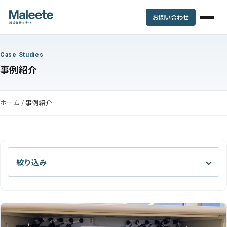
お問い合わせ
Case Studies
事例紹介
ホーム
/
事例紹介
絞り込み