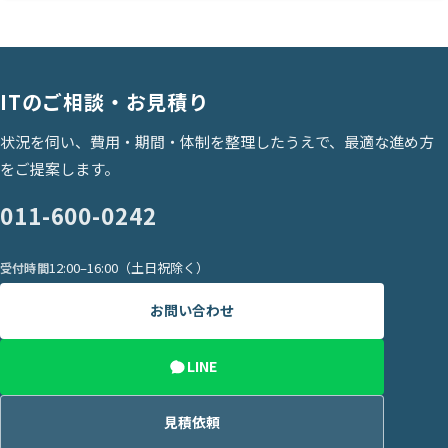
ITのご相談・お見積り
状況を伺い、費用・期間・体制を整理したうえで、最適な進め方
をご提案します。
011-600-0242
12:00–16:00（土日祝除く）
受付時間
お問い合わせ
LINE
見積依頼