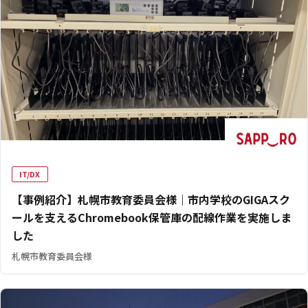
IT/DX
【事例紹介】札幌市教育委員会様｜市内学校のGIGAスク
ールを支えるChromebook保管庫の配線作業を実施しま
した
札幌市教育委員会様