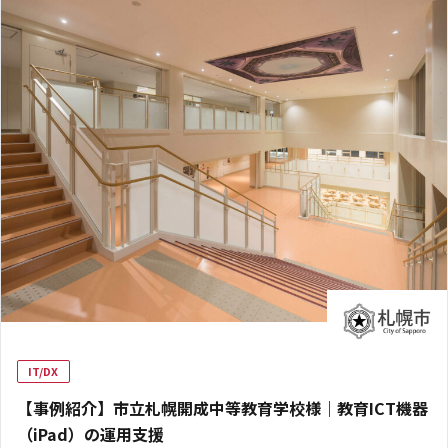
IT/DX
【事例紹介】市立札幌開成中等教育学校様｜教育ICT機器
（iPad）の運用支援