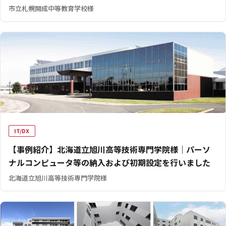
市立札幌開成中等教育学校様
IT/DX
【事例紹介】北海道立旭川高等技術専門学院様｜パーソ
ナルコンピュータ等の納入および初期設定を行いました
北海道立旭川高等技術専門学院様