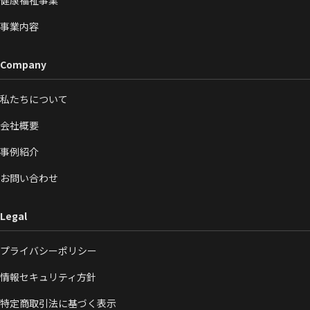
事業内容
Company
私たちについて
会社概要
事例紹介
お問い合わせ
Legal
プライバシーポリシー
情報セキュリティ方針
特定商取引法に基づく表示