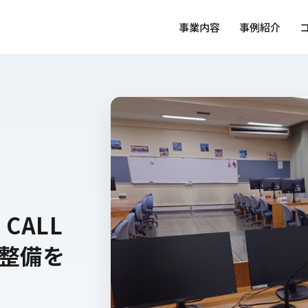
事業内容
事例紹介
CALL
境整備を