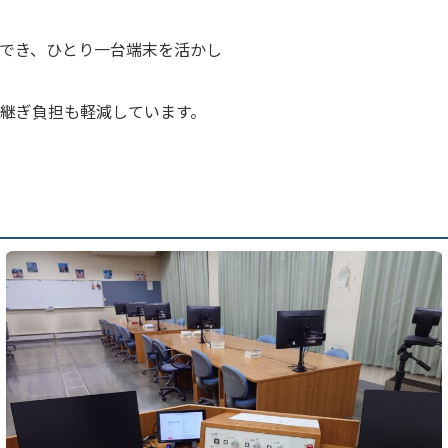
でき、ひとり一台端末を活かし
継ぎ負担も軽減しています。