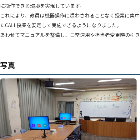
に操作できる環境を実現しています。
これにより、教員は機器操作に煩わされることなく授業に集中
たCALL授業を安定して実施できるようになりました。
あわせてマニュアルを整備し、日常運用や担当者変更時の引き
写真