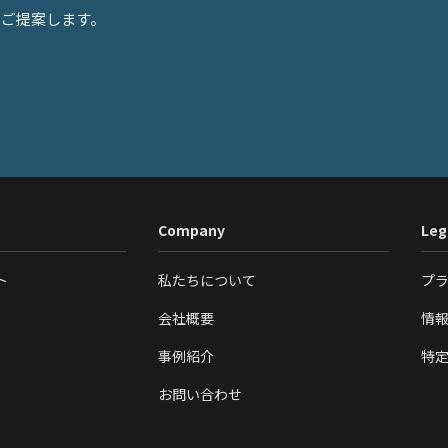
をご提案します。
Company
Leg
ト
私たちについて
プ
会社概要
情
事例紹介
特
お問い合わせ