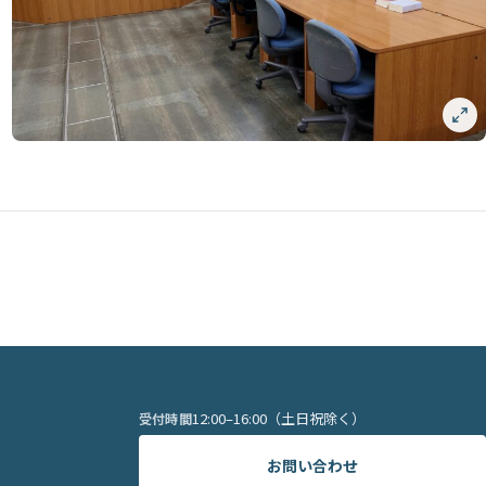
12:00–16:00（土日祝除く）
受付時間
お問い合わせ