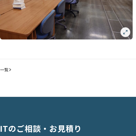
一覧
ITのご相談・お見積り