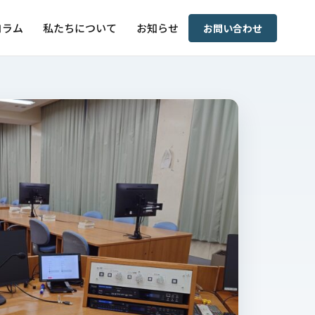
コラム
私たちについて
お知らせ
お問い合わせ