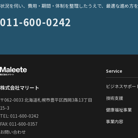
状況を伺い、費用・期間・体制を整理したうえで、最適な進め方
011-600-0242
Service
ビジネスサポー
株式会社マリート
技術支援
〒062-0033 北海道札幌市豊平区西岡3条13丁目
15-3
健康福祉事業
TEL:
011-600-0242
事業内容
FAX: 011-600-0357
お問い合わせ