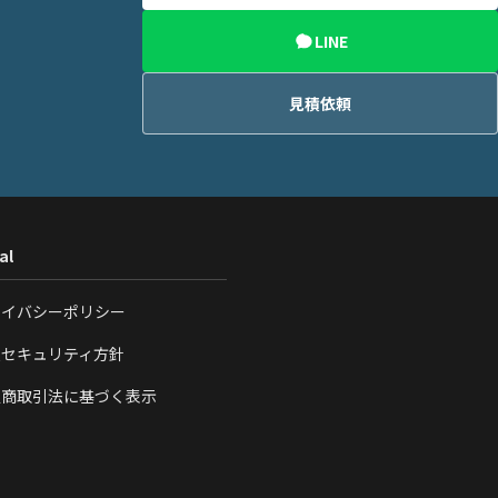
LINE
見積依頼
al
ライバシーポリシー
報セキュリティ方針
定商取引法に基づく表示